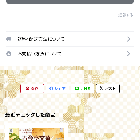
通報する
送料・配送方法について
お支払い方法について
保存
シェア
LINE
ポスト
最近チェックした商品